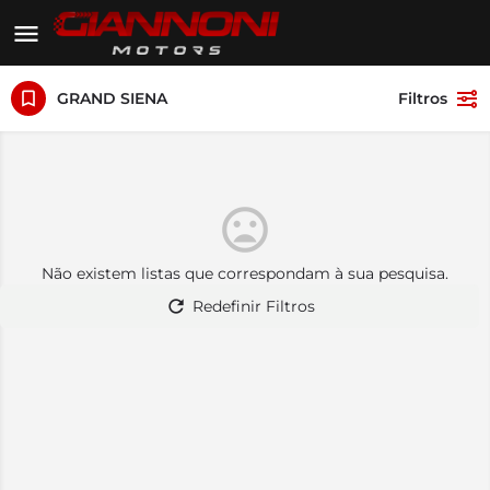
GRAND SIENA
Filtros
Não existem listas que correspondam à sua pesquisa.
Redefinir Filtros