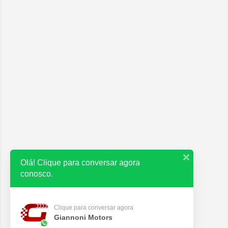
Olá! Clique para conversar agora
conosco.
Clique para conversar agora
Giannoni Motors