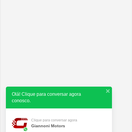
Olá! Clique para conversar agora
conosco.
Clique para conversar agora
Giannoni Motors