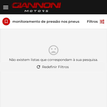
monitoramento de pressão nos pneus
Filtros
Não existem listas que correspondam à sua pesquisa.
Redefinir Filtros