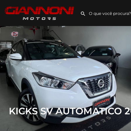
KICKS SV AUTOMATICO 